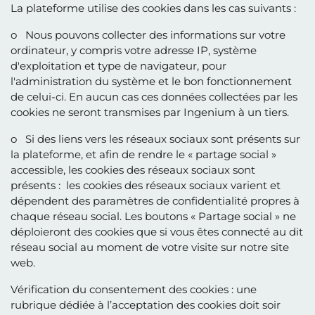
La plateforme utilise des cookies dans les cas suivants :
o Nous pouvons collecter des informations sur votre
ordinateur, y compris votre adresse IP, système
d'exploitation et type de navigateur, pour
l'administration du système et le bon fonctionnement
de celui-ci. En aucun cas ces données collectées par les
cookies ne seront transmises par Ingenium à un tiers.
o Si des liens vers les réseaux sociaux sont présents sur
la plateforme, et afin de rendre le « partage social »
accessible, les cookies des réseaux sociaux sont
présents : les cookies des réseaux sociaux varient et
dépendent des paramètres de confidentialité propres à
chaque réseau social. Les boutons « Partage social » ne
déploieront des cookies que si vous êtes connecté au dit
réseau social au moment de votre visite sur notre site
web.
Vérification du consentement des cookies : une
rubrique dédiée à l’acceptation des cookies doit soir