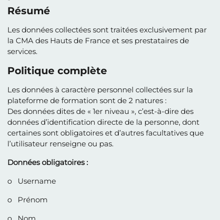
Résumé
Les données collectées sont traitées exclusivement par
la CMA des Hauts de France et ses prestataires de
services.
Politique complète
Les données à caractère personnel collectées sur la
plateforme de formation sont de 2 natures :
Des données dites de « 1er niveau », c’est-à-dire des
données d’identification directe de la personne, dont
certaines sont obligatoires et d’autres facultatives que
l’utilisateur renseigne ou pas.
Données obligatoires :
o Username
o Prénom
o Nom