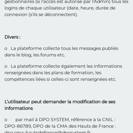
gestionnaires (si l'accès est autorisé par l'Admin) tous les
logins de chaque utilisateur (date, heure, durée de
connexion (s'ils se déconnectent).
Divers :
o La plateforme collecte tous les messages publiés
dans le blog, les forums etc.
o La plateforme collecte également les informations
renseignées dans les plans de formation, les
compétences liées si celles-ci sont renseignées etc.
L’utilisateur peut demander la modification de ses
informations
o par mail à DPO SYSTEM, référence à la CNIL :
DPO-86789, DPO de la CMA des Hauts de France :
dpo.cma-hautsdefrance@dposystem.fr,