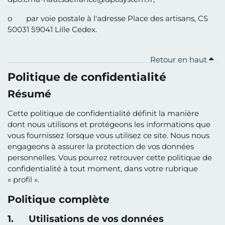
o par voie postale à l'adresse Place des artisans, CS
50031 59041 Lille Cedex.
Retour en haut
Politique de confidentialité
Résumé
Cette politique de confidentialité définit la manière
dont nous utilisons et protégeons les informations que
vous fournissez lorsque vous utilisez ce site. Nous nous
engageons à assurer la protection de vos données
personnelles. Vous pourrez retrouver cette politique de
confidentialité à tout moment, dans votre rubrique
« profil ».
Politique complète
1. Utilisations de vos données