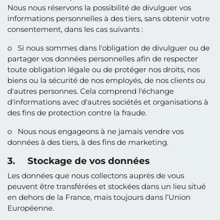
Nous nous réservons la possibilité de divulguer vos
informations personnelles à des tiers, sans obtenir votre
consentement, dans les cas suivants :
o Si nous sommes dans l'obligation de divulguer ou de
partager vos données personnelles afin de respecter
toute obligation légale ou de protéger nos droits, nos
biens ou la sécurité de nos employés, de nos clients ou
d'autres personnes. Cela comprend l'échange
d'informations avec d'autres sociétés et organisations à
des fins de protection contre la fraude.
o Nous nous engageons à ne jamais vendre vos
données à des tiers, à des fins de marketing.
3. Stockage de vos données
Les données que nous collectons auprès de vous
peuvent être transférées et stockées dans un lieu situé
en dehors de la France, mais toujours dans l’Union
Européenne.