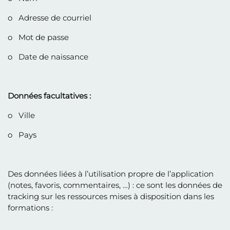
o Adresse de courriel
o Mot de passe
o Date de naissance
Données facultatives :
o Ville
o Pays
Des données liées à l’utilisation propre de l’application
(notes, favoris, commentaires, …) : ce sont les données de
tracking sur les ressources mises à disposition dans les
formations :