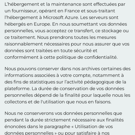
L’hébergement et la maintenance sont effectuées par
un fournisseur, opérant en France et sous-traitant
l’hébergement à Microsoft Azure. Les serveurs sont
hébergés en Europe. En nous soumettant vos données
personnelles, vous acceptez ce transfert, ce stockage ou
ce traitement. Nous prendrons toutes les mesures
raisonnablement nécessaires pour nous assurer que vos
données sont traitées en toute sécurité et
conformément à cette politique de confidentialité.
Nous pouvons conserver dans nos archives certaines des
informations associées à votre compte, notamment à
des fins de statistiques sur l’activité pédagogique de la
plateforme. La durée de conservation de vos données
personnelles dépend de la finalité pour laquelle nous les
collectons et de l'utilisation que nous en faisons.
Nous ne conserverons vos données personnelles que
pendant la durée strictement nécessaire aux finalités
énoncées dans le paragraphe « Utilisation de vos
données personnelles » ou pour satisfaire à nos