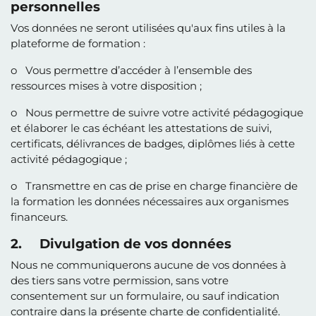
personnelles
Vos données ne seront utilisées qu'aux fins utiles à la
plateforme de formation :
o Vous permettre d’accéder à l’ensemble des
ressources mises à votre disposition ;
o Nous permettre de suivre votre activité pédagogique
et élaborer le cas échéant les attestations de suivi,
certificats, délivrances de badges, diplômes liés à cette
activité pédagogique ;
o Transmettre en cas de prise en charge financière de
la formation les données nécessaires aux organismes
financeurs.
2. Divulgation de vos données
Nous ne communiquerons aucune de vos données à
des tiers sans votre permission, sans votre
consentement sur un formulaire, ou sauf indication
contraire dans la présente charte de confidentialité.