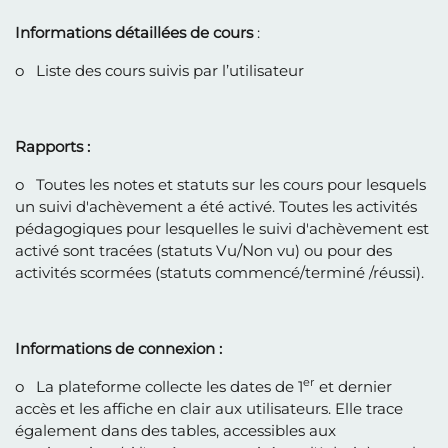
Informations détaillées de cours
:
o Liste des cours suivis par l’utilisateur
Rapports :
o Toutes les notes et statuts sur les cours pour lesquels
un suivi d'achèvement a été activé. Toutes les activités
pédagogiques pour lesquelles le suivi d'achèvement est
activé sont tracées (statuts Vu/Non vu) ou pour des
activités scormées (statuts commencé/terminé /réussi).
Informations de connexion :
er
o La plateforme collecte les dates de 1
et dernier
accès et les affiche en clair aux utilisateurs. Elle trace
également dans des tables, accessibles aux