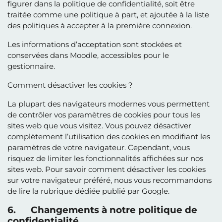
figurer dans la politique de confidentialité, soit être
traitée comme une politique à part, et ajoutée à la liste
des politiques à accepter à la première connexion.
Les informations d’acceptation sont stockées et
conservées dans Moodle, accessibles pour le
gestionnaire.
Comment désactiver les cookies ?
La plupart des navigateurs modernes vous permettent
de contrôler vos paramètres de cookies pour tous les
sites web que vous visitez. Vous pouvez désactiver
complètement l’utilisation des cookies en modifiant les
paramètres de votre navigateur. Cependant, vous
risquez de limiter les fonctionnalités affichées sur nos
sites web. Pour savoir comment désactiver les cookies
sur votre navigateur préféré, nous vous recommandons
de lire la rubrique dédiée publié par Google.
6. Changements à notre politique de
confidentialité