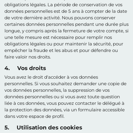
obligations légales. La période de conservation de vos
données personnelles est de 5 ans à compter de la date
de votre dernière activité. Nous pouvons conserver
certaines données personnelles pendant une durée plus
longue, y compris après la fermeture de votre compte, si
une telle mesure est nécessaire pour remplir nos
obligations légales ou pour maintenir la sécurité, pour
empêcher la fraude et les abus et pour défendre ou
faire valoir nos droits.
4. Vos droits
Vous avez le droit d'accéder à vos données
personnelles. Si vous souhaitez demander une copie de
vos données personnelles, la suppression de vos
données personnelles ou si vous avez toute question
liée à ces données, vous pouvez contacter le délégué à
la protection des données, via un formulaire accessible
dans votre espace de profil.
5. Utilisation des cookies