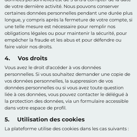
de votre dernière activité. Nous pouvons conserver
certaines données personnelles pendant une durée plus
longue, y compris après la fermeture de votre compte, si
une telle mesure est nécessaire pour remplir nos
obligations légales ou pour maintenir la sécurité, pour
empêcher la fraude et les abus et pour défendre ou
faire valoir nos droits.
4. Vos droits
Vous avez le droit d'accéder à vos données
personnelles. Si vous souhaitez demander une copie de
vos données personnelles, la suppression de vos
données personnelles ou si vous avez toute question
liée à ces données, vous pouvez contacter le délégué à
la protection des données, via un formulaire accessible
dans votre espace de profil.
5. Utilisation des cookies
La plateforme utilise des cookies dans les cas suivants :