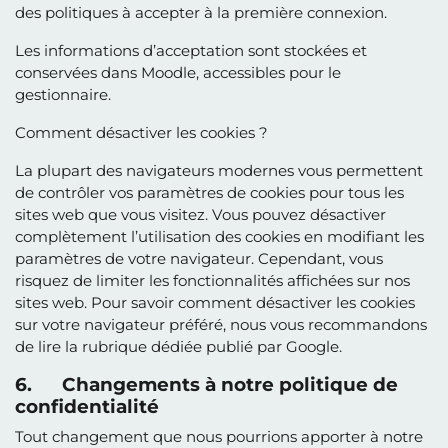
des politiques à accepter à la première connexion.
Les informations d’acceptation sont stockées et
conservées dans Moodle, accessibles pour le
gestionnaire.
Comment désactiver les cookies ?
La plupart des navigateurs modernes vous permettent
de contrôler vos paramètres de cookies pour tous les
sites web que vous visitez. Vous pouvez désactiver
complètement l’utilisation des cookies en modifiant les
paramètres de votre navigateur. Cependant, vous
risquez de limiter les fonctionnalités affichées sur nos
sites web. Pour savoir comment désactiver les cookies
sur votre navigateur préféré, nous vous recommandons
de lire la rubrique dédiée publié par Google.
6. Changements à notre politique de
confidentialité
Tout changement que nous pourrions apporter à notre