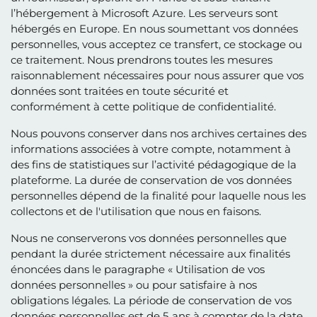
l’hébergement à Microsoft Azure. Les serveurs sont
hébergés en Europe. En nous soumettant vos données
personnelles, vous acceptez ce transfert, ce stockage ou
ce traitement. Nous prendrons toutes les mesures
raisonnablement nécessaires pour nous assurer que vos
données sont traitées en toute sécurité et
conformément à cette politique de confidentialité.
Nous pouvons conserver dans nos archives certaines des
informations associées à votre compte, notamment à
des fins de statistiques sur l’activité pédagogique de la
plateforme. La durée de conservation de vos données
personnelles dépend de la finalité pour laquelle nous les
collectons et de l'utilisation que nous en faisons.
Nous ne conserverons vos données personnelles que
pendant la durée strictement nécessaire aux finalités
énoncées dans le paragraphe « Utilisation de vos
données personnelles » ou pour satisfaire à nos
obligations légales. La période de conservation de vos
données personnelles est de 5 ans à compter de la date