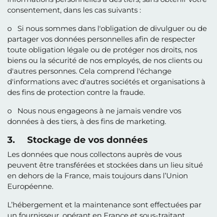
consentement, dans les cas suivants :
o Si nous sommes dans l'obligation de divulguer ou de
partager vos données personnelles afin de respecter
toute obligation légale ou de protéger nos droits, nos
biens ou la sécurité de nos employés, de nos clients ou
d'autres personnes. Cela comprend l'échange
d'informations avec d'autres sociétés et organisations à
des fins de protection contre la fraude.
o Nous nous engageons à ne jamais vendre vos
données à des tiers, à des fins de marketing.
3. Stockage de vos données
Les données que nous collectons auprès de vous
peuvent être transférées et stockées dans un lieu situé
en dehors de la France, mais toujours dans l’Union
Européenne.
L’hébergement et la maintenance sont effectuées par
un fournisseur, opérant en France et sous-traitant