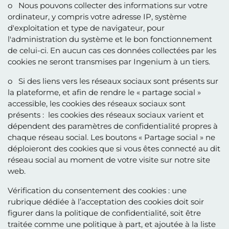
o Nous pouvons collecter des informations sur votre
ordinateur, y compris votre adresse IP, système
d'exploitation et type de navigateur, pour
l'administration du système et le bon fonctionnement
de celui-ci. En aucun cas ces données collectées par les
cookies ne seront transmises par Ingenium à un tiers.
o Si des liens vers les réseaux sociaux sont présents sur
la plateforme, et afin de rendre le « partage social »
accessible, les cookies des réseaux sociaux sont
présents : les cookies des réseaux sociaux varient et
dépendent des paramètres de confidentialité propres à
chaque réseau social. Les boutons « Partage social » ne
déploieront des cookies que si vous êtes connecté au dit
réseau social au moment de votre visite sur notre site
web.
Vérification du consentement des cookies : une
rubrique dédiée à l’acceptation des cookies doit soir
figurer dans la politique de confidentialité, soit être
traitée comme une politique à part, et ajoutée à la liste