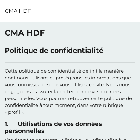
Passer au contenu principal
CMA HDF
CMA HDF
Politique de confidentialité
Cette politique de confidentialité définit la manière
dont nous utilisons et protégeons les informations que
vous fournissez lorsque vous utilisez ce site. Nous nous
engageons à assurer la protection de vos données
personnelles. Vous pourrez retrouver cette politique de
confidentialité à tout moment, dans votre rubrique
« profil ».
1. Utilisations de vos données
personnelles